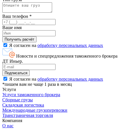
Ваш телефон
*
Ваше имя
Я согласен на
обработку персональных данных
Новости и спецпредложения таможенного брокера
ДТ Иньер.
Я согласен на
обработку персональных данных
*пишем вам не чаще 1 раза в месяц
Услуги
Услуги таможенного брокера
Сборные грузы
Складская логистика
Международные грузоперевозки
Трансграничная торговля
Компания
О нас