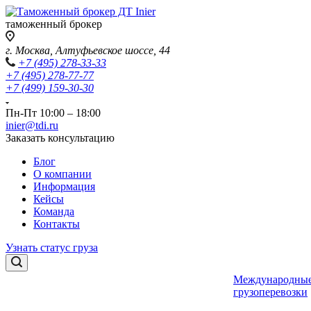
таможенный брокер
г. Москва, Алтуфьевское шоссе, 44
+7 (495) 278-33-33
+7 (495) 278-77-77
+7 (499) 159-30-30
Пн-Пт 10:00 – 18:00
inier@tdi.ru
Заказать консультацию
Блог
О компании
Информация
Кейсы
Команда
Контакты
Узнать статус груза
Международны
грузоперевозки