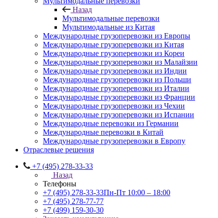
Мультимодальные перевозки
Назад
Мультимодальные перевозки
Мультимодальные из Китая
Международные грузоперевозки из Европы
Международные грузоперевозки из Китая
Международные грузоперевозки из Кореи
Международные грузоперевозки из Малайзии
Международные грузоперевозки из Индии
Международные грузоперевозки из Польши
Международные грузоперевозки из Италии
Международные грузоперевозки из Франции
Международные грузоперевозки из Чехии
Международные грузоперевозки из Испании
Международные перевозки из Германии
Международные перевозки в Китай
Международные грузоперевозки в Европу
Отраслевые решения
+7 (495) 278-33-33
Назад
Телефоны
+7 (495) 278-33-33
Пн-Пт 10:00 – 18:00
+7 (495) 278-77-77
+7 (499) 159-30-30