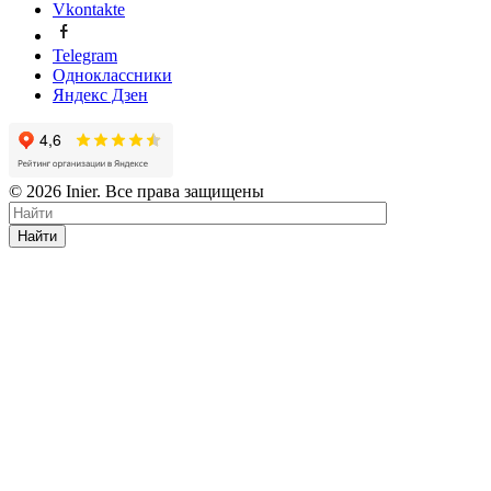
Vkontakte
Telegram
Одноклассники
Яндекс Дзен
© 2026 Inier. Все права защищены
Найти