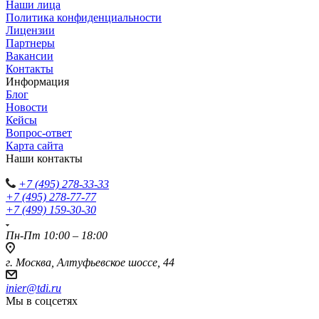
Наши лица
Политика конфиденциальности
Лицензии
Партнеры
Вакансии
Контакты
Информация
Блог
Новости
Кейсы
Вопрос-ответ
Карта сайта
Наши контакты
+7 (495) 278-33-33
+7 (495) 278-77-77
+7 (499) 159-30-30
Пн-Пт 10:00 – 18:00
г. Москва, Алтуфьевское шоссе, 44
inier@tdi.ru
Мы в соцсетях