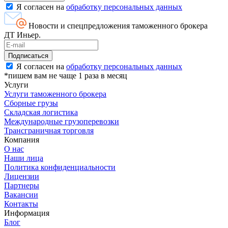
Я согласен на
обработку персональных данных
Новости и спецпредложения таможенного брокера
ДТ Иньер.
Я согласен на
обработку персональных данных
*пишем вам не чаще 1 раза в месяц
Услуги
Услуги таможенного брокера
Сборные грузы
Складская логистика
Международные грузоперевозки
Трансграничная торговля
Компания
О нас
Наши лица
Политика конфиденциальности
Лицензии
Партнеры
Вакансии
Контакты
Информация
Блог