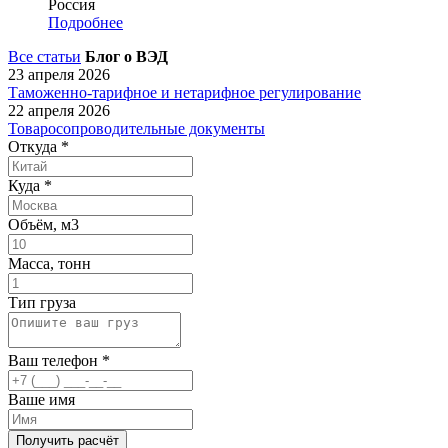
Россия
Подробнее
Все статьи
Блог о ВЭД
23 апреля 2026
Таможенно-тарифное и нетарифное регулирование
22 апреля 2026
Товаросопроводительные документы
Откуда
*
Куда
*
Объём, м3
Масса, тонн
Тип груза
Ваш телефон
*
Ваше имя