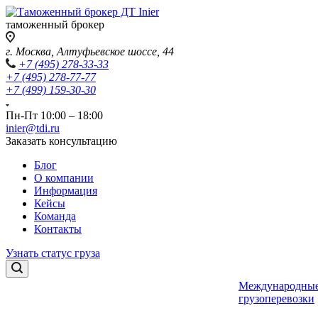
таможенный брокер
г. Москва, Алтуфьевское шоссе, 44
+7 (495) 278-33-33
+7 (495) 278-77-77
+7 (499) 159-30-30
Пн-Пт 10:00 – 18:00
inier@tdi.ru
Заказать консультацию
Блог
О компании
Информация
Кейсы
Команда
Контакты
Узнать статус груза
Международны
грузоперевозки