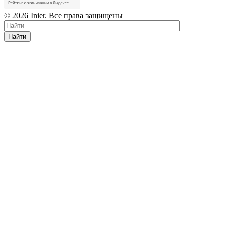
© 2026 Inier. Все права защищены
Найти