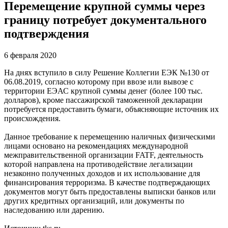
Перемещение крупной суммы через
границу потребует документального
подтверждения
6 февраля 2020
На днях вступило в силу Решение Коллегии ЕЭК №130 от
06.08.2019, согласно которому при ввозе или вывозе с
территории ЕЭАС крупной суммы денег (более 100 тыс.
долларов), кроме пассажирской таможенной декларации
потребуется предоставить бумаги, объясняющие источник их
происхождения.
Данное требование к перемещению наличных физическими
лицами основано на рекомендациях международной
межправительственной организации FATF, деятельность
которой направлена на противодействие легализации
незаконно полученных доходов и их использование для
финансирования терроризма. В качестве подтверждающих
документов могут быть предоставлены выписки банков или
других кредитных организаций, или документы по
наследованию или дарению.