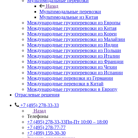
Мультимодальные перевозки
Назад
Мультимодальные перевозки
Мультимодальные из Китая
Международные грузоперевозки из Европы
Международные грузоперевозки из Китая
Международные грузоперевозки из Кореи
Международные грузоперевозки из Малайзии
Международные грузоперевозки из Индии
Международные грузоперевозки из Польши
Международные грузоперевозки из Италии
Международные грузоперевозки из Франции
Международные грузоперевозки из Чехии
Международные грузоперевозки из Испании
Международные перевозки из Германии
Международные перевозки в Китай
Международные грузоперевозки в Европу
Отраслевые решения
+7 (495) 278-33-33
Назад
Телефоны
+7 (495) 278-33-33
Пн-Пт 10:00 – 18:00
+7 (495) 278-77-77
+7 (499) 159-30-30