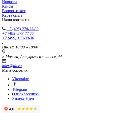
Новости
Кейсы
Вопрос-ответ
Карта сайта
Наши контакты
+7 (495) 278-33-33
+7 (495) 278-77-77
+7 (499) 159-30-30
Пн-Пт 10:00 – 18:00
г. Москва, Алтуфьевское шоссе, 44
inier@tdi.ru
Мы в соцсетях
Vkontakte
Telegram
Одноклассники
Яндекс Дзен