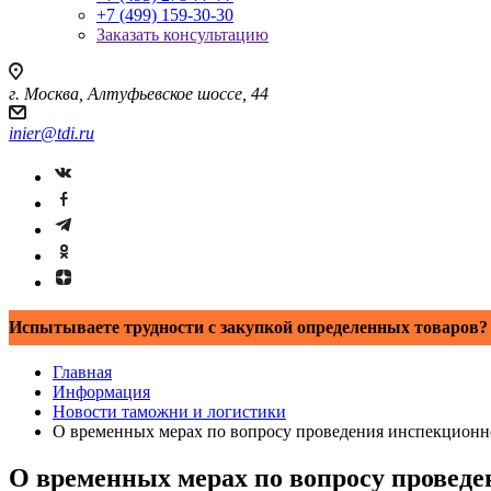
+7 (499) 159-30-30
Заказать консультацию
г. Москва, Алтуфьевское шоссе, 44
inier@tdi.ru
Испытываете трудности с закупкой определенных товаров? 
Главная
Информация
Новости таможни и логистики
О временных мерах по вопросу проведения инспекционн
О временных мерах по вопросу проведе