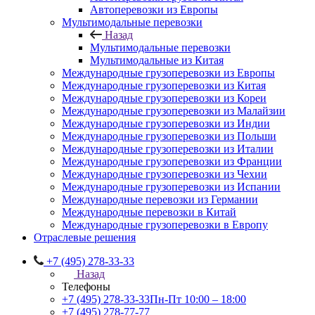
Автоперевозки из Европы
Мультимодальные перевозки
Назад
Мультимодальные перевозки
Мультимодальные из Китая
Международные грузоперевозки из Европы
Международные грузоперевозки из Китая
Международные грузоперевозки из Кореи
Международные грузоперевозки из Малайзии
Международные грузоперевозки из Индии
Международные грузоперевозки из Польши
Международные грузоперевозки из Италии
Международные грузоперевозки из Франции
Международные грузоперевозки из Чехии
Международные грузоперевозки из Испании
Международные перевозки из Германии
Международные перевозки в Китай
Международные грузоперевозки в Европу
Отраслевые решения
+7 (495) 278-33-33
Назад
Телефоны
+7 (495) 278-33-33
Пн-Пт 10:00 – 18:00
+7 (495) 278-77-77