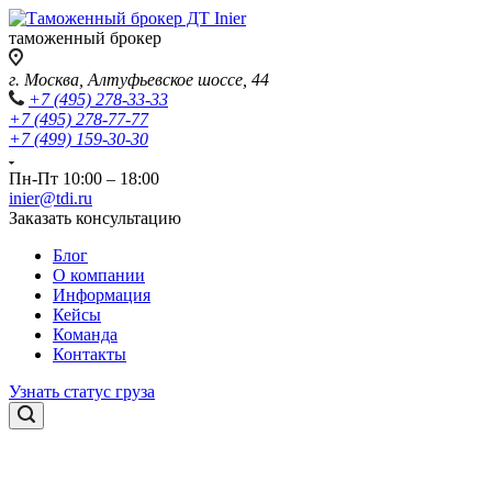
таможенный брокер
г. Москва, Алтуфьевское шоссе, 44
+7 (495) 278-33-33
+7 (495) 278-77-77
+7 (499) 159-30-30
Пн-Пт 10:00 – 18:00
inier@tdi.ru
Заказать консультацию
Блог
О компании
Информация
Кейсы
Команда
Контакты
Узнать статус груза