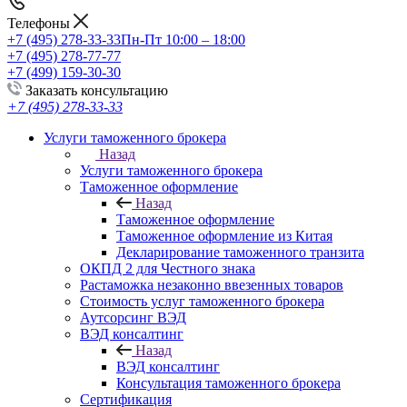
Телефоны
+7 (495) 278-33-33
Пн-Пт 10:00 – 18:00
+7 (495) 278-77-77
+7 (499) 159-30-30
Заказать консультацию
+7 (495) 278-33-33
Услуги таможенного брокера
Назад
Услуги таможенного брокера
Таможенное оформление
Назад
Таможенное оформление
Таможенное оформление из Китая
Декларирование таможенного транзита
ОКПД 2 для Честного знака
Растаможка незаконно ввезенных товаров
Стоимость услуг таможенного брокера
Аутсорсинг ВЭД
ВЭД консалтинг
Назад
ВЭД консалтинг
Консультация таможенного брокера
Сертификация