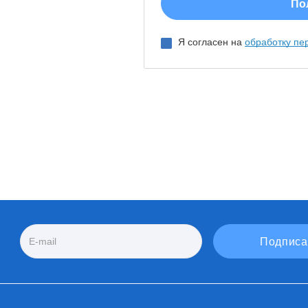
Я согласен на
обработку пе