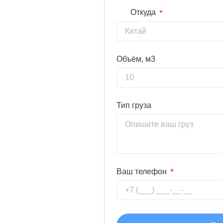
*
Откуда
Объём, м3
Тип груза
*
Ваш телефон