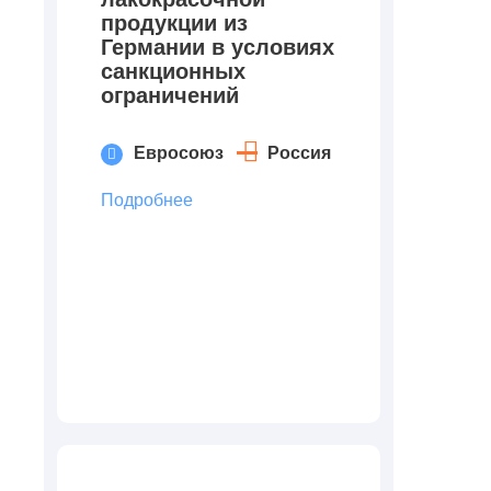
продукции из
Германии в условиях
санкционных
ограничений
Евросоюз
Россия
Подробнее