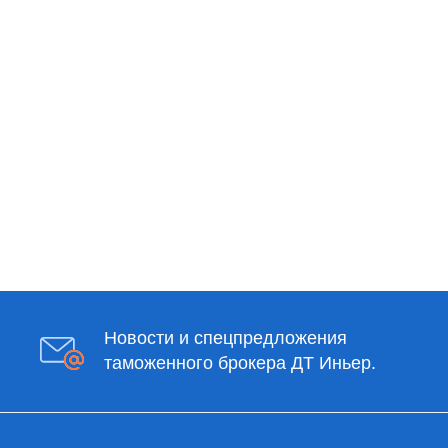
Новости и спецпредложения
таможенного брокера ДТ Иньер.