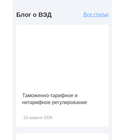
Блог о ВЭД
Все статьи
Таможенно-тарифное и
нетарифное регулирование
23 апреля 2026