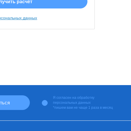
рсональных данных
Я согласен на
обработку
персональных данных
*пишем вам не чаще 1 раза в месяц