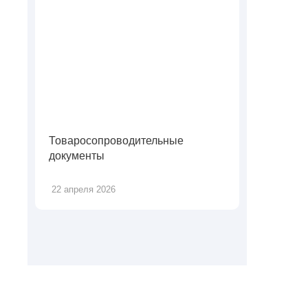
Товаросопроводительные
документы
22 апреля 2026