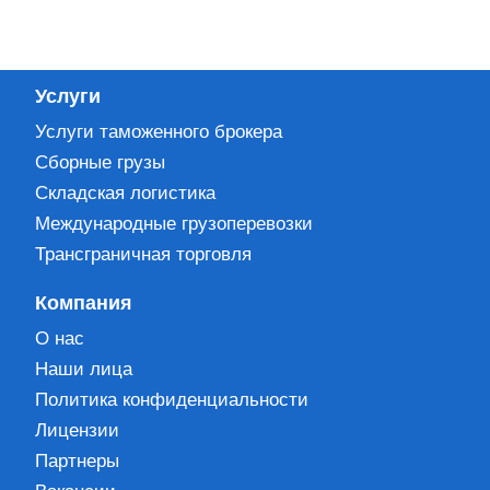
Услуги
Услуги таможенного брокера
Сборные грузы
Складская логистика
Международные грузоперевозки
Трансграничная торговля
Компания
О нас
Наши лица
Политика конфиденциальности
Лицензии
Партнеры