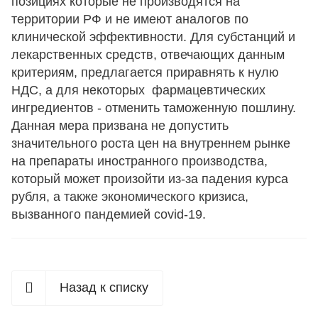
позициях которые не производятся на
территории РФ и не имеют аналогов по
клинической эффективности. Для субстанций и
лекарственных средств, отвечающих данным
критериям, предлагается приравнять к нулю
НДС, а для некоторых фармацевтических
ингредиентов - отменить таможенную пошлину.
Данная мера призвана не допустить
значительного роста цен на внутреннем рынке
на препараты иностранного производства,
который может произойти из-за падения курса
рубля, а также экономического кризиса,
вызванного пандемией covid-19.
Назад к списку