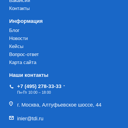
Вакансии
Контакты
Информация
Блог
Новости
Кейсы
Вопрос-ответ
Карта сайта
Наши контакты
+7 (495) 278-33-33
Пн-Пт 10:00 – 18:00
г. Москва, Алтуфьевское шоссе, 44
inier@tdi.ru