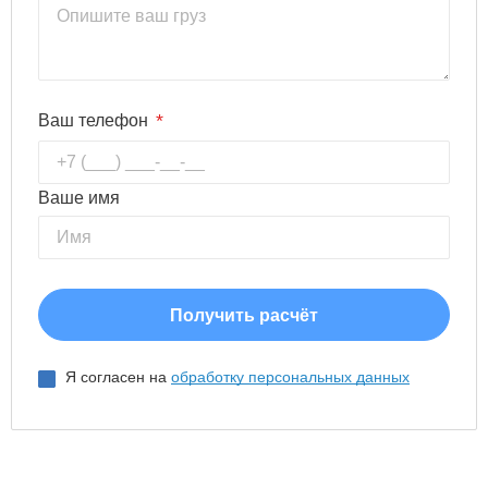
*
Ваш телефон
Ваше имя
Я согласен на
обработку персональных данных