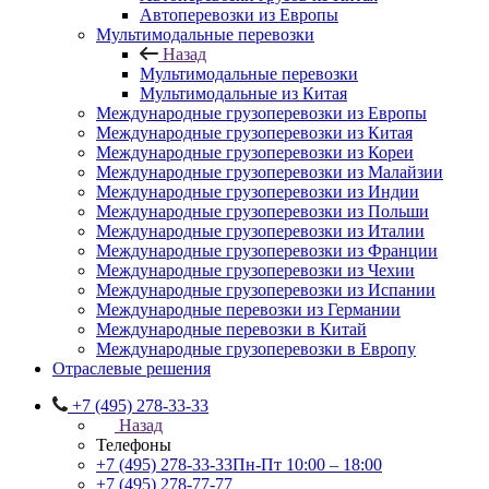
Автоперевозки из Европы
Мультимодальные перевозки
Назад
Мультимодальные перевозки
Мультимодальные из Китая
Международные грузоперевозки из Европы
Международные грузоперевозки из Китая
Международные грузоперевозки из Кореи
Международные грузоперевозки из Малайзии
Международные грузоперевозки из Индии
Международные грузоперевозки из Польши
Международные грузоперевозки из Италии
Международные грузоперевозки из Франции
Международные грузоперевозки из Чехии
Международные грузоперевозки из Испании
Международные перевозки из Германии
Международные перевозки в Китай
Международные грузоперевозки в Европу
Отраслевые решения
+7 (495) 278-33-33
Назад
Телефоны
+7 (495) 278-33-33
Пн-Пт 10:00 – 18:00
+7 (495) 278-77-77