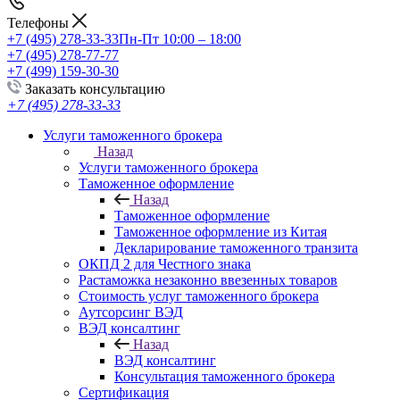
Телефоны
+7 (495) 278-33-33
Пн-Пт 10:00 – 18:00
+7 (495) 278-77-77
+7 (499) 159-30-30
Заказать консультацию
+7 (495) 278-33-33
Услуги таможенного брокера
Назад
Услуги таможенного брокера
Таможенное оформление
Назад
Таможенное оформление
Таможенное оформление из Китая
Декларирование таможенного транзита
ОКПД 2 для Честного знака
Растаможка незаконно ввезенных товаров
Стоимость услуг таможенного брокера
Аутсорсинг ВЭД
ВЭД консалтинг
Назад
ВЭД консалтинг
Консультация таможенного брокера
Сертификация