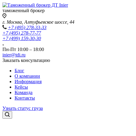
таможенный брокер
г. Москва, Алтуфьевское шоссе, 44
+7 (495) 278-33-33
+7 (495) 278-77-77
+7 (499) 159-30-30
Пн-Пт 10:00 – 18:00
inier@tdi.ru
Заказать консультацию
Блог
О компании
Информация
Кейсы
Команда
Контакты
Узнать статус груза