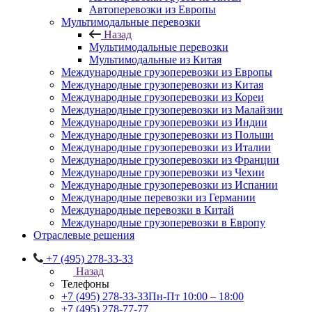
Автоперевозки из Европы
Мультимодальные перевозки
Назад
Мультимодальные перевозки
Мультимодальные из Китая
Международные грузоперевозки из Европы
Международные грузоперевозки из Китая
Международные грузоперевозки из Кореи
Международные грузоперевозки из Малайзии
Международные грузоперевозки из Индии
Международные грузоперевозки из Польши
Международные грузоперевозки из Италии
Международные грузоперевозки из Франции
Международные грузоперевозки из Чехии
Международные грузоперевозки из Испании
Международные перевозки из Германии
Международные перевозки в Китай
Международные грузоперевозки в Европу
Отраслевые решения
+7 (495) 278-33-33
Назад
Телефоны
+7 (495) 278-33-33
Пн-Пт 10:00 – 18:00
+7 (495) 278-77-77