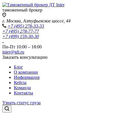
таможенный брокер
г. Москва, Алтуфьевское шоссе, 44
+7 (495) 278-33-33
+7 (495) 278-77-77
+7 (499) 159-30-30
Пн-Пт 10:00 – 18:00
inier@tdi.ru
Заказать консультацию
Блог
О компании
Информация
Кейсы
Команда
Контакты
Узнать статус груза