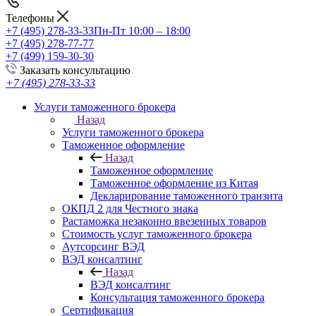
Телефоны
+7 (495) 278-33-33
Пн-Пт 10:00 – 18:00
+7 (495) 278-77-77
+7 (499) 159-30-30
Заказать консультацию
+7 (495) 278-33-33
Услуги таможенного брокера
Назад
Услуги таможенного брокера
Таможенное оформление
Назад
Таможенное оформление
Таможенное оформление из Китая
Декларирование таможенного транзита
ОКПД 2 для Честного знака
Растаможка незаконно ввезенных товаров
Стоимость услуг таможенного брокера
Аутсорсинг ВЭД
ВЭД консалтинг
Назад
ВЭД консалтинг
Консультация таможенного брокера
Сертификация