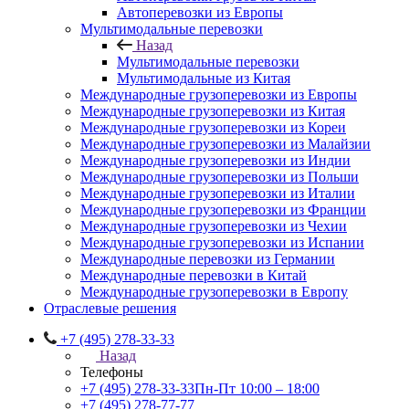
Автоперевозки из Европы
Мультимодальные перевозки
Назад
Мультимодальные перевозки
Мультимодальные из Китая
Международные грузоперевозки из Европы
Международные грузоперевозки из Китая
Международные грузоперевозки из Кореи
Международные грузоперевозки из Малайзии
Международные грузоперевозки из Индии
Международные грузоперевозки из Польши
Международные грузоперевозки из Италии
Международные грузоперевозки из Франции
Международные грузоперевозки из Чехии
Международные грузоперевозки из Испании
Международные перевозки из Германии
Международные перевозки в Китай
Международные грузоперевозки в Европу
Отраслевые решения
+7 (495) 278-33-33
Назад
Телефоны
+7 (495) 278-33-33
Пн-Пт 10:00 – 18:00
+7 (495) 278-77-77