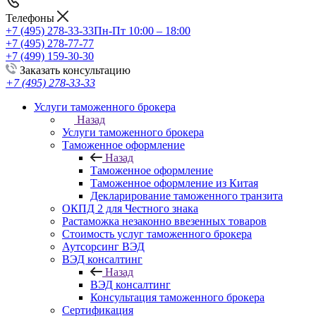
Телефоны
+7 (495) 278-33-33
Пн-Пт 10:00 – 18:00
+7 (495) 278-77-77
+7 (499) 159-30-30
Заказать консультацию
+7 (495) 278-33-33
Услуги таможенного брокера
Назад
Услуги таможенного брокера
Таможенное оформление
Назад
Таможенное оформление
Таможенное оформление из Китая
Декларирование таможенного транзита
ОКПД 2 для Честного знака
Растаможка незаконно ввезенных товаров
Стоимость услуг таможенного брокера
Аутсорсинг ВЭД
ВЭД консалтинг
Назад
ВЭД консалтинг
Консультация таможенного брокера
Сертификация