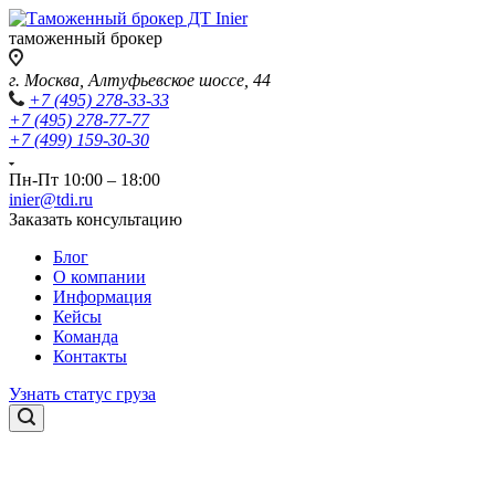
таможенный брокер
г. Москва, Алтуфьевское шоссе, 44
+7 (495) 278-33-33
+7 (495) 278-77-77
+7 (499) 159-30-30
Пн-Пт 10:00 – 18:00
inier@tdi.ru
Заказать консультацию
Блог
О компании
Информация
Кейсы
Команда
Контакты
Узнать статус груза