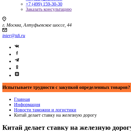
+7 (499) 159-30-30
Заказать консультацию
г. Москва, Алтуфьевское шоссе, 44
inier@tdi.ru
Испытываете трудности с закупкой определенных товаров? 
Главная
Информация
Новости таможни и логистики
Китай делает ставку на железную дорогу
Китай делает ставку на железную дорог