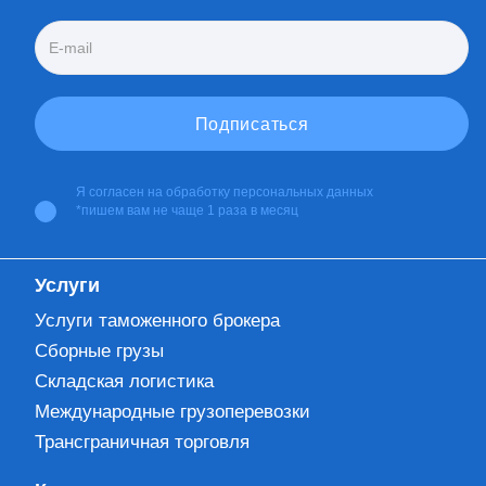
Я согласен на
обработку персональных данных
*пишем вам не чаще 1 раза в месяц
Услуги
Услуги таможенного брокера
Сборные грузы
Складская логистика
Международные грузоперевозки
Трансграничная торговля