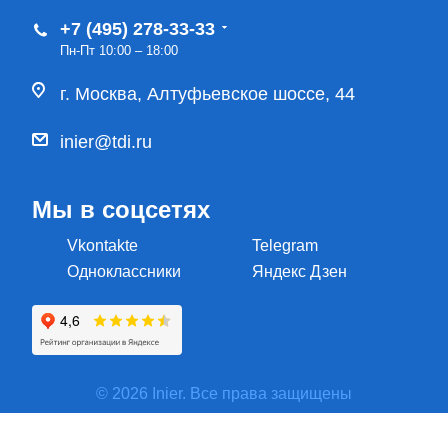
+7 (495) 278-33-33
Пн-Пт 10:00 – 18:00
г. Москва, Алтуфьевское шоссе, 44
inier@tdi.ru
Мы в соцсетях
Vkontakte
Telegram
Одноклассники
Яндекс Дзен
© 2026 Inier. Все права защищены