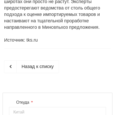
широтах они просто не растут. Эксперты
предостерегают ведомства от столь общего
подхода к оценке импортируемых товаров и
настаивают на тщательной проработке
направленного в Минсельхоз предложения.
Источник: tks.ru
Назад к списку
*
Откуда