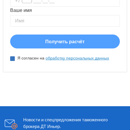
Ваше имя
Я согласен на
обработку персональных данных
Новости и спецпредложения таможенного
брокера ДТ Иньер.