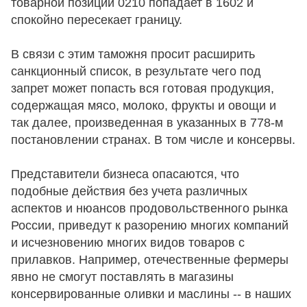
товарной позиции 0210 попадает в 1602 и
спокойно пересекает границу.
В связи с этим таможня просит расширить
санкционный список, в результате чего под
запрет может попасть вся готовая продукция,
содержащая мясо, молоко, фрукты и овощи и
так далее, произведенная в указанных в 778-м
постановлении странах. В том числе и консервы.
Представители бизнеса опасаются, что
подобные действия без учета различных
аспектов и нюансов продовольственного рынка
России, приведут к разорению многих компаний
и исчезновению многих видов товаров с
прилавков. Например, отечественные фермеры
явно не смогут поставлять в магазины
консервированные оливки и маслины -- в наших