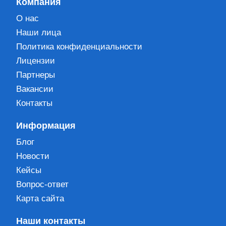
Компания
О нас
Наши лица
Политика конфиденциальности
Лицензии
Партнеры
Вакансии
Контакты
Информация
Блог
Новости
Кейсы
Вопрос-ответ
Карта сайта
Наши контакты