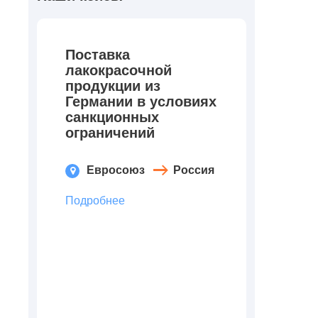
Поставка
лакокрасочной
продукции из
Германии в условиях
санкционных
ограничений
Евросоюз
Россия
Подробнее