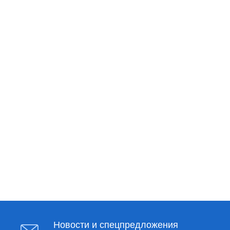
Новости и спецпредложения