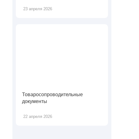
23 апреля 2026
Товаросопроводительные
документы
22 апреля 2026