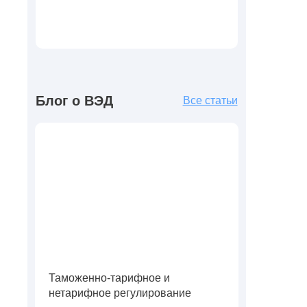
Блог о ВЭД
Все статьи
Таможенно-тарифное и
нетарифное регулирование