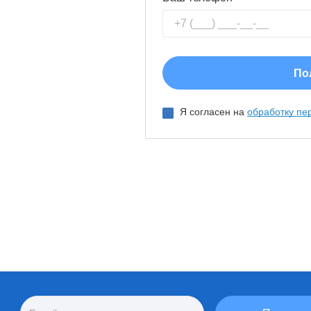
Я согласен на
обработку пе