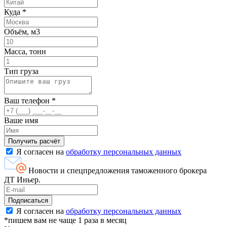
Куда
*
Объём, м3
Масса, тонн
Тип груза
Ваш телефон
*
Ваше имя
Я согласен на
обработку персональных данных
Новости и спецпредложения таможенного брокера
ДТ Иньер.
Я согласен на
обработку персональных данных
*пишем вам не чаще 1 раза в месяц