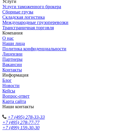
Услуги
Услуги таможенного брокера
Сборные грузы
Складская логистика
Международные грузоперевозки
Трансграничная торговля
Компания
О нас
Наши лица
Политика конфиденциальности
Лицензии
Партнеры
Вакансии
Контакты
Информация
Блог
Новости
Кейсы
Вопрос-ответ
Карта сайта
Наши контакты
+7 (495) 278-33-33
+7 (495) 278-77-77
+7 (499) 159-30-30