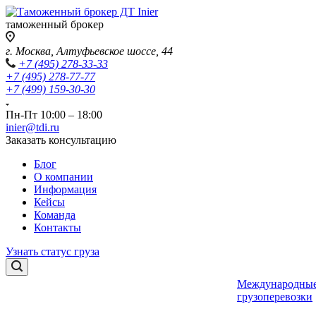
таможенный брокер
г. Москва, Алтуфьевское шоссе, 44
+7 (495) 278-33-33
+7 (495) 278-77-77
+7 (499) 159-30-30
Пн-Пт 10:00 – 18:00
inier@tdi.ru
Заказать консультацию
Блог
О компании
Информация
Кейсы
Команда
Контакты
Узнать статус груза
Международны
грузоперевозки