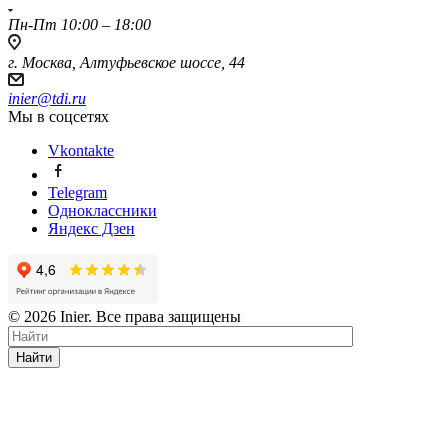
Пн-Пт 10:00 – 18:00
г. Москва, Алтуфьевское шоссе, 44
inier@tdi.ru
Мы в соцсетях
Vkontakte
Telegram
Одноклассники
Яндекс Дзен
© 2026 Inier. Все права защищены
Найти