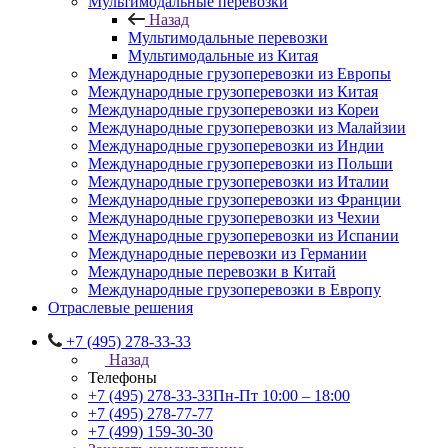
Мультимодальные перевозки
Назад
Мультимодальные перевозки
Мультимодальные из Китая
Международные грузоперевозки из Европы
Международные грузоперевозки из Китая
Международные грузоперевозки из Кореи
Международные грузоперевозки из Малайзии
Международные грузоперевозки из Индии
Международные грузоперевозки из Польши
Международные грузоперевозки из Италии
Международные грузоперевозки из Франции
Международные грузоперевозки из Чехии
Международные грузоперевозки из Испании
Международные перевозки из Германии
Международные перевозки в Китай
Международные грузоперевозки в Европу
Отраслевые решения
+7 (495) 278-33-33
Назад
Телефоны
+7 (495) 278-33-33
Пн-Пт 10:00 – 18:00
+7 (495) 278-77-77
+7 (499) 159-30-30