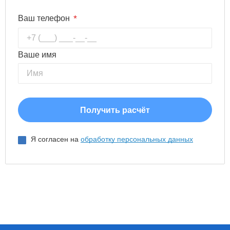
*
Ваш телефон
Ваше имя
Я согласен на
обработку персональных данных