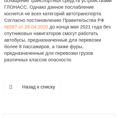
оснащение транспортных средств устройствами
ГЛОНАСС. Однако данное послабление
коснется не всех категорий автотранспорта.
Согласно постановлению Правительства РФ
№597 от 28.04.2020
до конца мая 2021 года без
спутниковых навигаторов смогут работать
автобусы, предназначенные для перевозки
более 8 пассажиров, а также фуры,
предназначенные для перевозки грузов
различных классов опасности.
Назад к списку