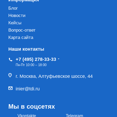
Блог
Новости
Кейсы
Вопрос-ответ
Карта сайта
Наши контакты
+7 (495) 278-33-33
Пн-Пт 10:00 – 18:00
г. Москва, Алтуфьевское шоссе, 44
inier@tdi.ru
Мы в соцсетях
Vkontakte
Telegram