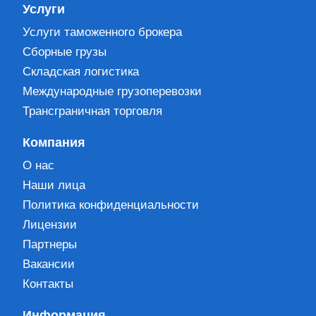
Услуги
Услуги таможенного брокера
Сборные грузы
Складская логистика
Международные грузоперевозки
Трансграничная торговля
Компания
О нас
Наши лица
Политика конфиденциальности
Лицензии
Партнеры
Вакансии
Контакты
Информация