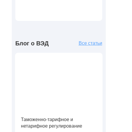
Блог о ВЭД
Все статьи
Таможенно-тарифное и
нетарифное регулирование