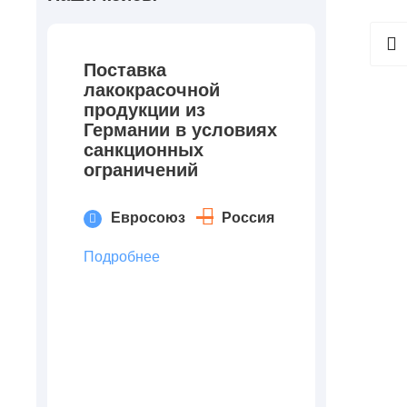
Поставка
лакокрасочной
продукции из
Германии в условиях
санкционных
ограничений
Евросоюз
Россия
Подробнее