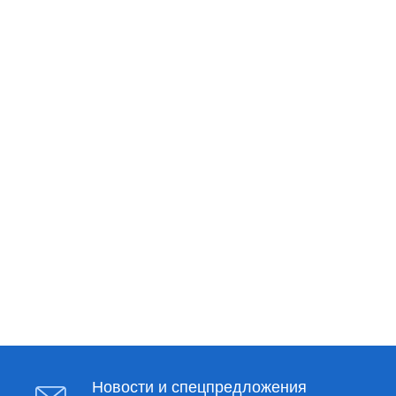
Новости и спецпредложения