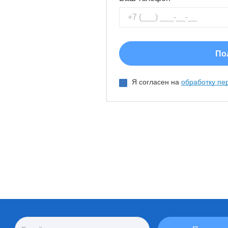
Я согласен на
обработку пе