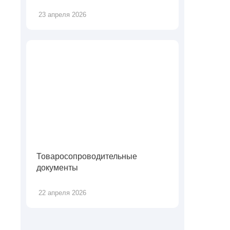
23 апреля 2026
Товаросопроводительные
документы
22 апреля 2026