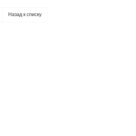
Назад к списку