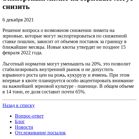
снизить
6 декабря 2021
Решение вопроса о возможном снижении лимита на
зерновые, которые могут экспортироваться по сниженной
ставке пошлин, зависит от объемов поставок за границу в
ближайшие месяцы. Новые квоты утвердят не позднее 15
февраля 2022 года.
Льготный норматив могут уменьшить на 20%, это позволит
стабилизировать внутренний рынок и не допустить
взрывного роста цен на рожь, кукурузу и ячмень. При этом
впервые в квоте планируется особо акцентировать внимание
на важнейшей зерновой культуре - пшенице. В общем объеме
в 14 тонн, ее доля составит почти 65%.
Назад к списку
Вопрос-ответ
Блог
Новости
Отслеживание посылок