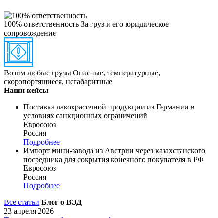
100% ответственность
За груз и его юридическое
сопровождение
Возим любые грузы
Опасные, температурные,
скоропортящиеся, негабаритные
Наши кейсы
Поставка лакокрасочной продукции из Германии в
условиях санкционных ограничений
Евросоюз
Россия
Подробнее
Импорт мини-завода из Австрии через казахстанского
посредника для сокрытия конечного покупателя в РФ
Евросоюз
Россия
Подробнее
Все статьи
Блог о ВЭД
23 апреля 2026