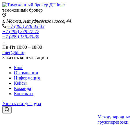
таможенный брокер
г. Москва, Алтуфьевское шоссе, 44
+7 (495) 278-33-33
+7 (495) 278-77-77
+7 (499) 159-30-30
Пн-Пт 10:00 – 18:00
inier@tdi.ru
Заказать консультацию
Блог
О компании
Информация
Кейсы
Команда
Контакты
Узнать статус груза
Международны
грузоперевозки