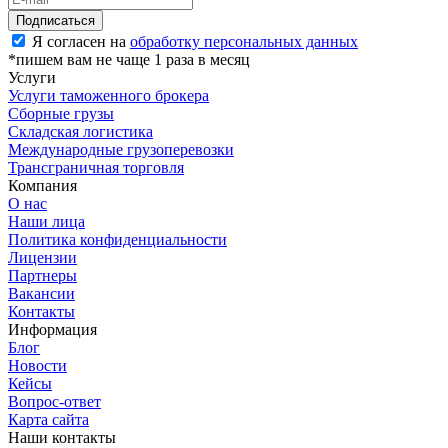
Я согласен на
обработку персональных данных
*пишем вам не чаще 1 раза в месяц
Услуги
Услуги таможенного брокера
Сборные грузы
Складская логистика
Международные грузоперевозки
Трансграничная торговля
Компания
О нас
Наши лица
Политика конфиденциальности
Лицензии
Партнеры
Вакансии
Контакты
Информация
Блог
Новости
Кейсы
Вопрос-ответ
Карта сайта
Наши контакты