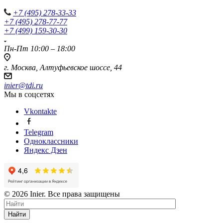
+7 (495) 278-33-33
+7 (495) 278-77-77
+7 (499) 159-30-30
Пн-Пт 10:00 – 18:00
г. Москва, Алтуфьевское шоссе, 44
inier@tdi.ru
Мы в соцсетях
Vkontakte
Telegram
Одноклассники
Яндекс Дзен
© 2026 Inier. Все права защищены
Найти