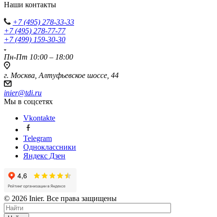
Наши контакты
+7 (495) 278-33-33
+7 (495) 278-77-77
+7 (499) 159-30-30
Пн-Пт 10:00 – 18:00
г. Москва, Алтуфьевское шоссе, 44
inier@tdi.ru
Мы в соцсетях
Vkontakte
Telegram
Одноклассники
Яндекс Дзен
© 2026 Inier. Все права защищены