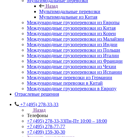
Мультимодальные перевозки
Назад
Мультимодальные перевозки
Мультимодальные из Китая
Международные грузоперевозки из Европы
Международные грузоперевозки из Китая
Международные грузоперевозки из Кореи
Международные грузоперевозки из Малайзии
Международные грузоперевозки из Индии
Международные грузоперевозки из Польши
Международные грузоперевозки из Италии
Международные грузоперевозки из Франции
Международные грузоперевозки из Чехии
Международные грузоперевозки из Испании
Международные перевозки из Германии
Международные перевозки в Китай
Международные грузоперевозки в Европу
Отраслевые решения
+7 (495) 278-33-33
Назад
Телефоны
+7 (495) 278-33-33
Пн-Пт 10:00 – 18:00
+7 (495) 278-77-77
+7 (499) 159-30-30