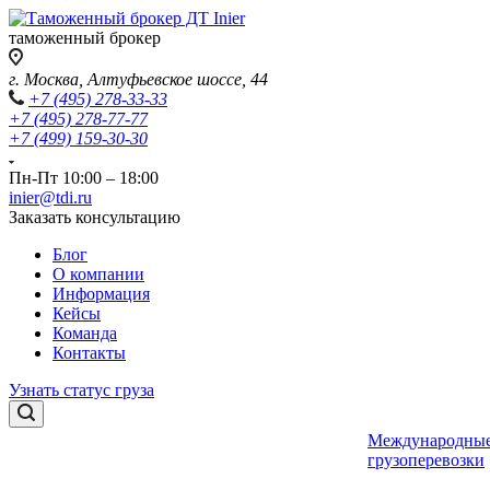
таможенный брокер
г. Москва, Алтуфьевское шоссе, 44
+7 (495) 278-33-33
+7 (495) 278-77-77
+7 (499) 159-30-30
Пн-Пт 10:00 – 18:00
inier@tdi.ru
Заказать консультацию
Блог
О компании
Информация
Кейсы
Команда
Контакты
Узнать статус груза
Международны
грузоперевозки