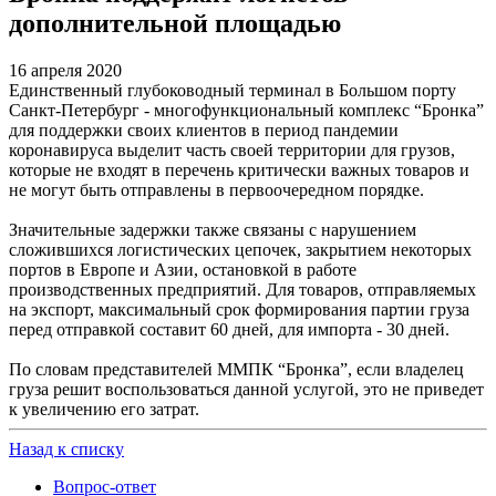
дополнительной площадью
16 апреля 2020
Единственный глубоководный терминал в Большом порту
Санкт-Петербург - многофункциональный комплекс “Бронка”
для поддержки своих клиентов в период пандемии
коронавируса выделит часть своей территории для грузов,
которые не входят в перечень критически важных товаров и
не могут быть отправлены в первоочередном порядке.
Значительные задержки также связаны с нарушением
сложившихся логистических цепочек, закрытием некоторых
портов в Европе и Азии, остановкой в работе
производственных предприятий. Для товаров, отправляемых
на экспорт, максимальный срок формирования партии груза
перед отправкой составит 60 дней, для импорта - 30 дней.
По словам представителей ММПК “Бронка”, если владелец
груза решит воспользоваться данной услугой, это не приведет
к увеличению его затрат.
Назад к списку
Вопрос-ответ