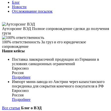
Блог
Новости
Отслеживание посылок
Аутсорсинг ВЭД
Полное сопровождение сделки до получения
груза
100% ответственность
За груз и его юридическое
сопровождение
Наши кейсы
Поставка лакокрасочной продукции из Германии в
условиях санкционных ограничений
Евросоюз
Россия
Подробнее
Импорт мини-завода из Австрии через казахстанского
посредника для сокрытия конечного покупателя в РФ
Евросоюз
Россия
Подробнее
Все статьи
Блог о ВЭД