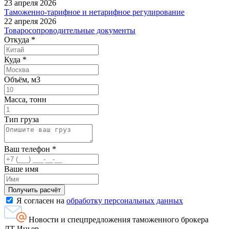
23 апреля 2026
Таможенно-тарифное и нетарифное регулирование
22 апреля 2026
Товаросопроводительные документы
Откуда
*
Куда
*
Объём, м3
Масса, тонн
Тип груза
Ваш телефон
*
Ваше имя
Я согласен на
обработку персональных данных
Новости и спецпредложения таможенного брокера
ДТ Иньер.