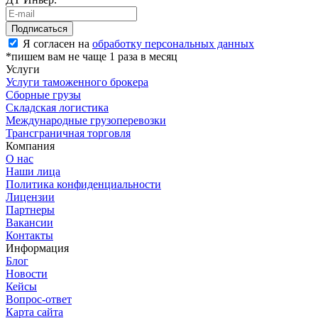
Я согласен на
обработку персональных данных
*пишем вам не чаще 1 раза в месяц
Услуги
Услуги таможенного брокера
Сборные грузы
Складская логистика
Международные грузоперевозки
Трансграничная торговля
Компания
О нас
Наши лица
Политика конфиденциальности
Лицензии
Партнеры
Вакансии
Контакты
Информация
Блог
Новости
Кейсы
Вопрос-ответ
Карта сайта