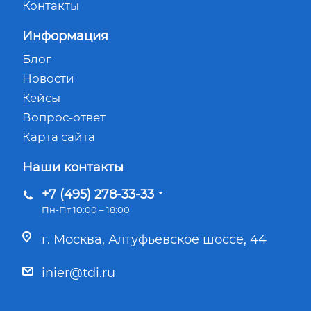
Контакты
Информация
Блог
Новости
Кейсы
Вопрос-ответ
Карта сайта
Наши контакты
+7 (495) 278-33-33
Пн-Пт 10:00 – 18:00
г. Москва, Алтуфьевское шоссе, 44
inier@tdi.ru