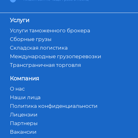
Услуги
Услуги таможенного брокера
Сборные грузы
Складская логистика
Международные грузоперевозки
Трансграничная торговля
Компания
О нас
Наши лица
Политика конфиденциальности
Лицензии
Партнеры
Вакансии