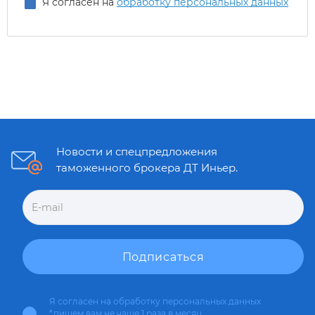
Я согласен на
обработку персональных данных
Новости и спецпредложения
таможенного брокера ДТ Иньер.
Я согласен на
обработку персональных данных
*пишем вам не чаще 1 раза в месяц