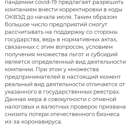
пандемии covid-19 предлагает разрешить
компаниям внести корректировки в коды
ОКВЭД до начала июля. Таким образом
большое число предприятий смогут
рассчитывать на поддержку со стороны
государства, ведь в нормативных актах,
связанных с этим вопросом, условием
получения множества льгот и субсидий
является определенный вид деятельности
компании. При этом у множества
предпринимателей в настоящий момент
реальный вид деятельности отличается от
указанного в государственных реестрах.
Данная мера в совокупности с отменой
налоговых и валютных проверок призвана
снизить потери отечественного бизнеса
из-за коронавируса.