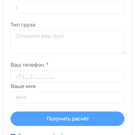
Тип груза
*
Ваш телефон
Ваше имя